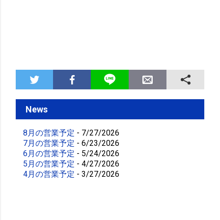
News
8月の営業予定
- 7/27/2026
7月の営業予定
- 6/23/2026
6月の営業予定
- 5/24/2026
5月の営業予定
- 4/27/2026
4月の営業予定
- 3/27/2026